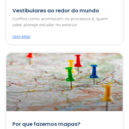
Vestibulares ao redor do mundo
Confira como acontecem os processos e, quem
sabe, planeje estudar no exterior
Leia Mais
Por que fazemos mapas?