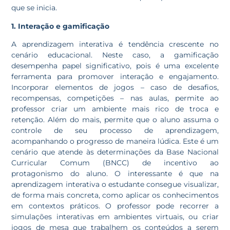
que se inicia.
1. Interação e gamificação
A aprendizagem interativa é tendência crescente no
cenário educacional. Neste caso, a gamificação
desempenha papel significativo, pois é uma excelente
ferramenta para promover interação e engajamento.
Incorporar elementos de jogos – caso de desafios,
recompensas, competições – nas aulas, permite ao
professor criar um ambiente mais rico de troca e
retenção. Além do mais, permite que o aluno assuma o
controle de seu processo de aprendizagem,
acompanhando o progresso de maneira lúdica. Este é um
cenário que atende às determinações da Base Nacional
Curricular Comum (BNCC) de incentivo ao
protagonismo do aluno. O interessante é que na
aprendizagem interativa o estudante consegue visualizar,
de forma mais concreta, como aplicar os conhecimentos
em contextos práticos. O professor pode recorrer a
simulações interativas em ambientes virtuais, ou criar
jogos de mesa que trabalhem os conteúdos a serem