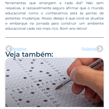
ferramentas que emergem a cada dia? Não sem
ressalvas, é razoavelmente seguro afirmar que o mundo
educacional como o conhecemos está às portas de
potentes mudanças. Nosso desejo é que você se atualize
e embarque na jornada para construir um ambiente
educacional cada vez mais rico. Bom ano letivo!
Anterior
Próximo
Veja também: