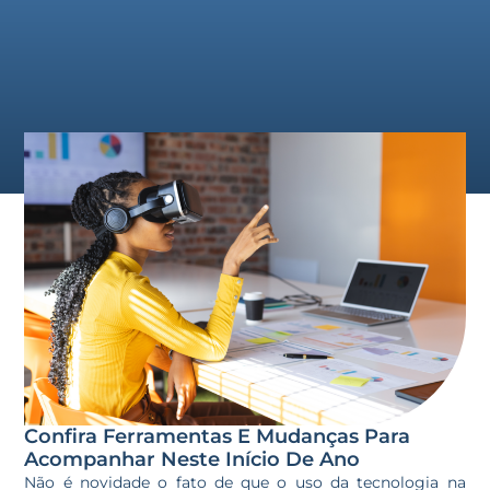
Confira Ferramentas E Mudanças Para
Acompanhar Neste Início De Ano
Não é novidade o fato de que o uso da tecnologia na