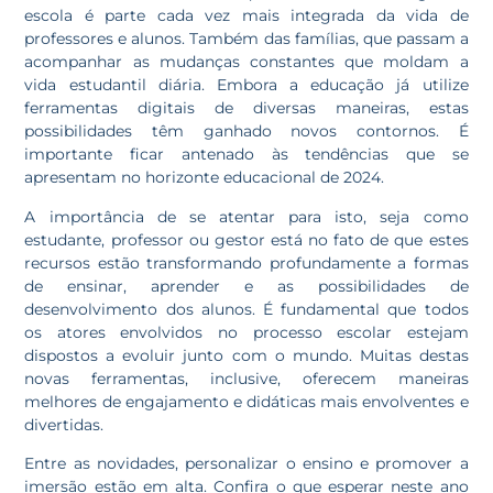
escola é parte cada vez mais integrada da vida de
professores e alunos. Também das famílias, que passam a
acompanhar as mudanças constantes que moldam a
vida estudantil diária. Embora a educação já utilize
ferramentas digitais de diversas maneiras, estas
possibilidades têm ganhado novos contornos. É
importante ficar antenado às tendências que se
apresentam no horizonte educacional de 2024.
A importância de se atentar para isto, seja como
estudante, professor ou gestor está no fato de que estes
recursos estão transformando profundamente a formas
de ensinar, aprender e as possibilidades de
desenvolvimento dos alunos. É fundamental que todos
os atores envolvidos no processo escolar estejam
dispostos a evoluir junto com o mundo. Muitas destas
novas ferramentas, inclusive, oferecem maneiras
melhores de engajamento e didáticas mais envolventes e
divertidas.
Entre as novidades, personalizar o ensino e promover a
imersão estão em alta. Confira o que esperar neste ano