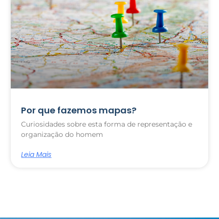
Por que fazemos mapas?
Curiosidades sobre esta forma de representação e
organização do homem
Leia Mais