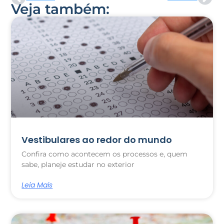
Veja também:
Vestibulares ao redor do mundo
Confira como acontecem os processos e, quem
sabe, planeje estudar no exterior
Leia Mais