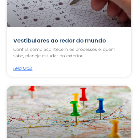
Vestibulares ao redor do mundo
Confira como acontecem os processos e, quem
sabe, planeje estudar no exterior
Leia Mais