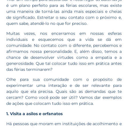
é um plano perfeito para as férias escolares, mas existe
uma maneira de torná-las ainda mais especiais e cheias
de significado. Estreitar o seu contato com o próximo e,
quem sabe, atendê-lo no que for preciso.
Muitas vezes, nos encerramos em nossas esferas
individuais e esquecemos que a vida se dá em
comunidade. No contato com o diferente, percebemos e
afirmamos nossa personalidade. E, além disso, temos a
chance de desenvolver virtudes como a empatia e a
generosidade. Que tal colocar tudo isso em prática antes
das férias terminarem?
Olhe para sua comunidade com o propósito de
experimentar uma interação e de ser relevante para
aquilo que ela precisa. Quais são as demandas que te
cercam? Como você pode ser útil? Vamos dar exemplos
de ações que colocam tudo isso em prática.
1. Visita a asilos e orfanatos
Há pessoas que moram em instituições de acolhimento e