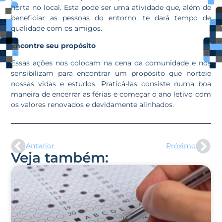
horta no local. Esta pode ser uma atividade que, além de
beneficiar as pessoas do entorno, te dará tempo de
qualidade com os amigos.
Encontre seu propósito
Essas ações nos colocam na cena da comunidade e nos
sensibilizam para encontrar um propósito que norteie
nossas vidas e estudos. Praticá-las consiste numa boa
maneira de encerrar as férias e começar o ano letivo com
os valores renovados e devidamente alinhados.
Anterior
Próximo
Veja também: