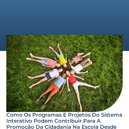
Como Os Programas E Projetos Do Sistema
Interativo Podem Contribuir Para A
Promoção Da Cidadania Na Escola Desde