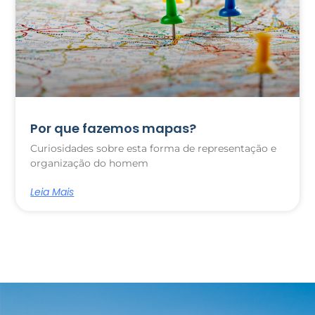
Por que fazemos mapas?
Curiosidades sobre esta forma de representação e
organização do homem
Leia Mais