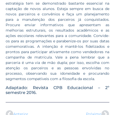
estratégia tem se demonstrado bastante essencial na
captação de novos alunos. Esteja sempre em busca de
novos parceiros e convênios e faça um planejamento
para a manutenção dos parceiros já conquistados.
Procure enviar informativos que apresentam as
melhorias estruturais, os resultados acadêmicos e as
ações escolares relevantes para a comunidade. Convide-
os para as programações e parabenize-os por suas datas
comemorativas. A intenção é mantê-los fidelizados e
prontos para participar ativamente como vendedores na
campanha de matrícula. Vale a pena lembrar que a
parceria é uma via de mão dupla; por isso, escolha com
atenção os parceiros e as pessoas envolvidas no
processo, observando sua idoneidade e procurando
segmentos compatíveis com a filosofia da escola.
Adaptado: Revista CPB Educacional – 2º
semestre 2016.
Anterior
Próximo