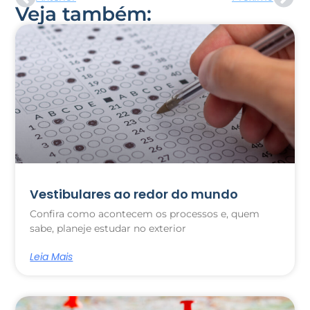
Veja também:
Vestibulares ao redor do mundo
Confira como acontecem os processos e, quem
sabe, planeje estudar no exterior
Leia Mais