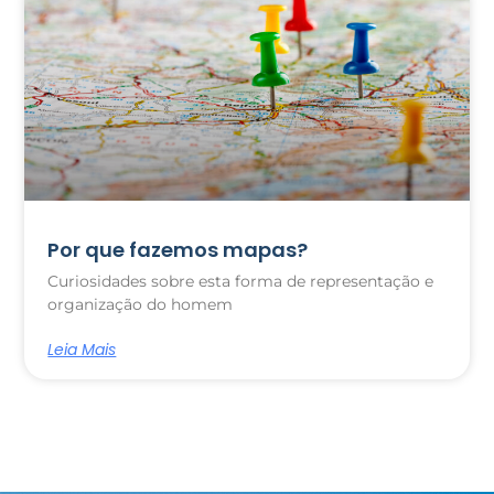
Por que fazemos mapas?
Curiosidades sobre esta forma de representação e
organização do homem
Leia Mais