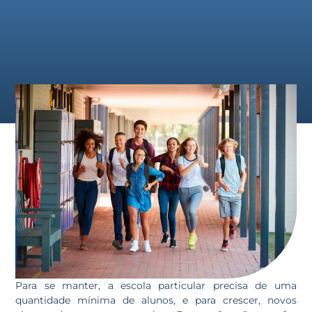
Para se manter, a escola particular precisa de uma
quantidade mínima de alunos, e para crescer, novos