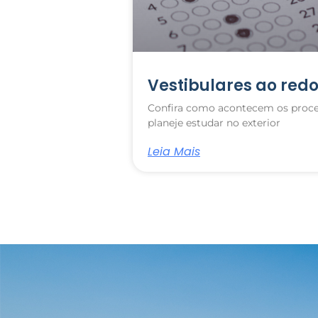
Vestibulares ao red
Confira como acontecem os proce
planeje estudar no exterior
Leia Mais