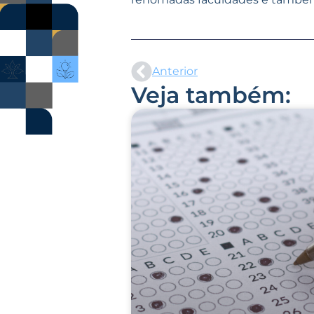
Anterior
Veja também: