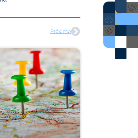
Próximo