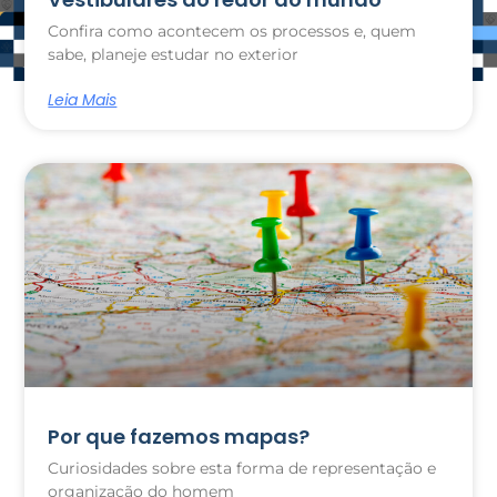
Confira como acontecem os processos e, quem
sabe, planeje estudar no exterior
Leia Mais
Por que fazemos mapas?
Curiosidades sobre esta forma de representação e
organização do homem