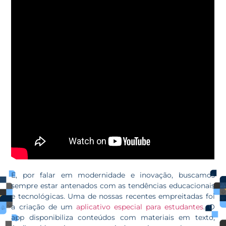
E, por falar em modernidade e inovação, buscamos
sempre estar antenados com as tendências educacionais
e tecnológicas. Uma de nossas recentes empreitadas foi
a criação de um
aplicativo especial para estudantes
. O
app disponibiliza conteúdos com materiais em texto,