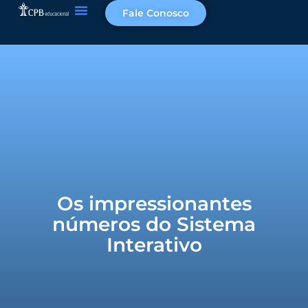
Fale Conosco
Os impressionantes
números do Sistema
Interativo