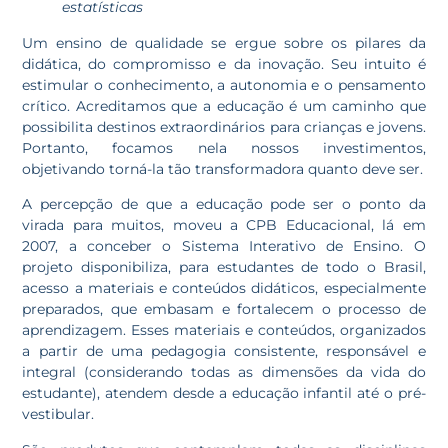
estatísticas
Um ensino de qualidade se ergue sobre os pilares da
didática, do compromisso e da inovação. Seu intuito é
estimular o conhecimento, a autonomia e o pensamento
crítico. Acreditamos que a educação é um caminho que
possibilita destinos extraordinários para crianças e jovens.
Portanto, focamos nela nossos investimentos,
objetivando torná-la tão transformadora quanto deve ser.
A percepção de que a educação pode ser o ponto da
virada para muitos, moveu a CPB Educacional, lá em
2007, a conceber o Sistema Interativo de Ensino. O
projeto disponibiliza, para estudantes de todo o Brasil,
acesso a materiais e conteúdos didáticos, especialmente
preparados, que embasam e fortalecem o processo de
aprendizagem. Esses materiais e conteúdos, organizados
a partir de uma pedagogia consistente, responsável e
integral (considerando todas as dimensões da vida do
estudante), atendem desde a educação infantil até o pré-
vestibular.