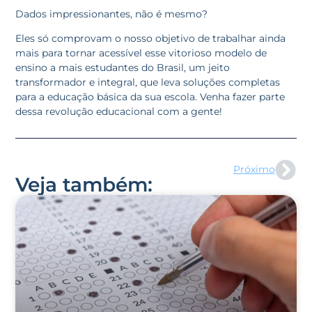
Dados impressionantes, não é mesmo?
Eles só comprovam o nosso objetivo de trabalhar ainda
mais para tornar acessível esse vitorioso modelo de
ensino a mais estudantes do Brasil, um jeito
transformador e integral, que leva soluções completas
para a educação básica da sua escola. Venha fazer parte
dessa revolução educacional com a gente!
Próximo
Veja também: