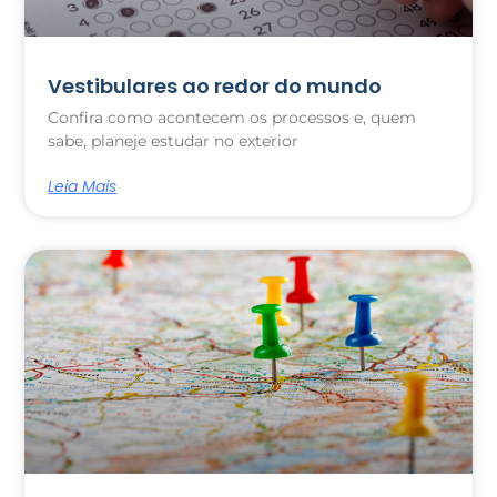
Vestibulares ao redor do mundo
Confira como acontecem os processos e, quem
sabe, planeje estudar no exterior
Leia Mais