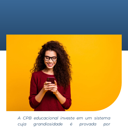
A CPB educacional investe em um sistema
cuja grandiosidade é provada por